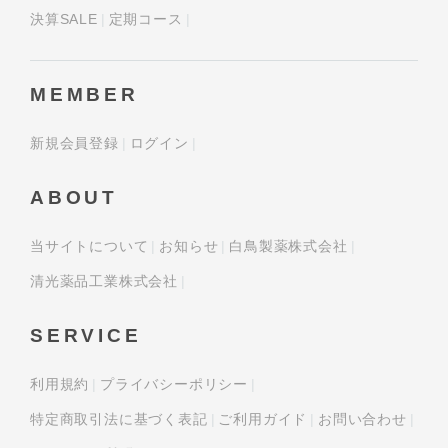
決算SALE
定期コース
MEMBER
新規会員登録
ログイン
ABOUT
当サイトについて
お知らせ
白鳥製薬株式会社
清光薬品工業株式会社
SERVICE
利用規約
プライバシーポリシー
特定商取引法に基づく表記
ご利用ガイド
お問い合わせ