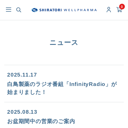
0
ニュース
2025.11.17
白鳥製薬のラジオ番組「InfinityRadio」が
始まりました！
2025.08.13
お盆期間中の営業のご案内