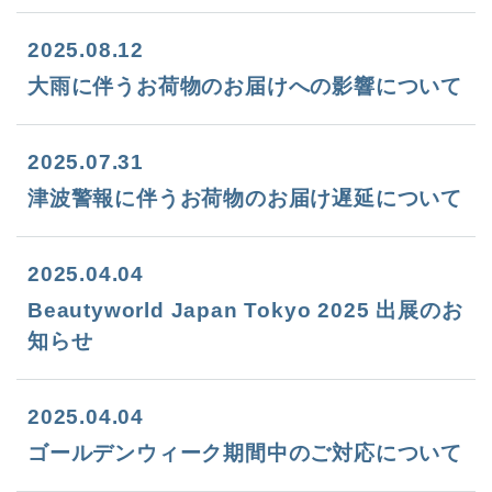
2025.08.12
大雨に伴うお荷物のお届けへの影響について
2025.07.31
津波警報に伴うお荷物のお届け遅延について
2025.04.04
Beautyworld Japan Tokyo 2025 出展のお
知らせ
2025.04.04
ゴールデンウィーク期間中のご対応について