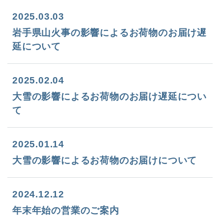
2025.03.03
岩手県山火事の影響によるお荷物のお届け遅
延について
2025.02.04
大雪の影響によるお荷物のお届け遅延につい
て
2025.01.14
大雪の影響によるお荷物のお届けについて
2024.12.12
年末年始の営業のご案内