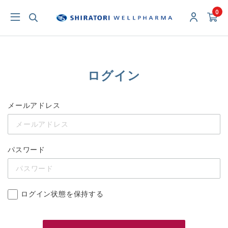
0
ログイン
メールアドレス
パスワード
ログイン状態を保持する