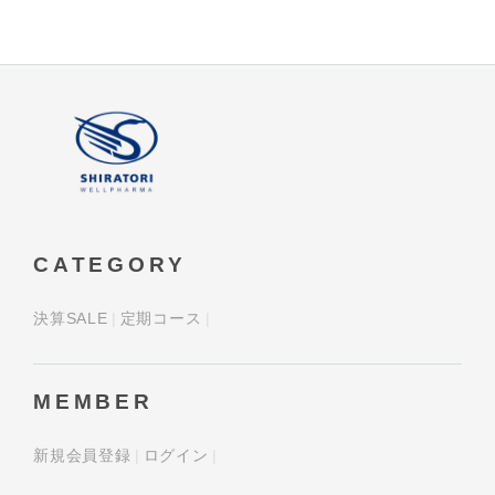
CATEGORY
決算SALE
定期コース
MEMBER
新規会員登録
ログイン