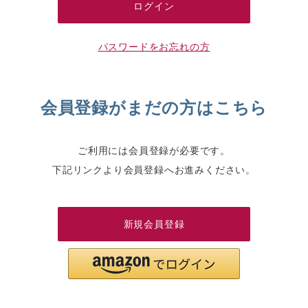
パスワードをお忘れの方
会員登録がまだの方はこちら
ご利用には会員登録が必要です。
下記リンクより会員登録へお進みください。
新規会員登録