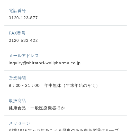
電話番号
0120-123-877
FAX番号
0120-533-422
メールアドレス
inquiry@shiratori-wellpharma.co.jp
営業時間
9：00～21：00 年中無休（年末年始のぞく）
取扱商品
健康食品・一般医療機器ほか
メッセージ
創業1916年～百年をこえる歴史のある白鳥製薬グループ