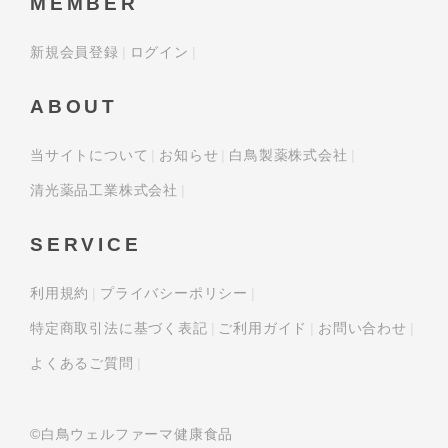
MEMBER
新規会員登録
ログイン
ABOUT
当サイトについて
お知らせ
白鳥製薬株式会社
清光薬品工業株式会社
SERVICE
利用規約
プライバシーポリシー
特定商取引法に基づく表記
ご利用ガイド
お問い合わせ
よくあるご質問
©白鳥ウェルファーマ健康食品