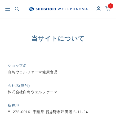
0
当サイトについて
ショップ名
白鳥ウェルファーマ健康食品
会社名(屋号)
株式会社白鳥ウェルファーマ
所在地
〒 275-0016
千葉県 習志野市津田沼 6-11-24