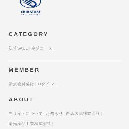
CATEGORY
決算SALE
定期コース
MEMBER
新規会員登録
ログイン
ABOUT
当サイトについて
お知らせ
白鳥製薬株式会社
清光薬品工業株式会社