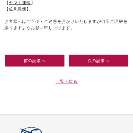
【
ヤマト運輸
】
【
佐川急便
】
お客様へはご不便・ご迷惑をおかけいたしますが何卒ご理解を
賜りますようお願い申し上げます。
前の記事へ
次の記事へ
一覧へ戻る