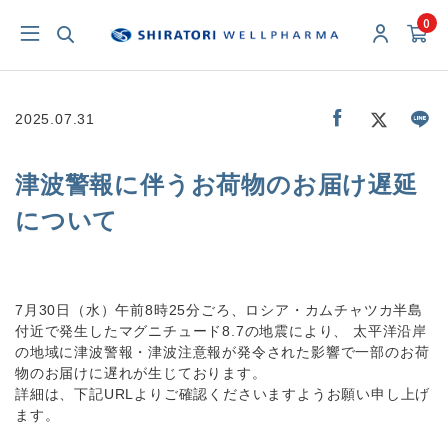
0
2025.07.31
津波警報に伴うお荷物のお届け遅延
について
7月30日（水）午前8時25分ごろ、ロシア・カムチャツカ半島
付近で発生したマグニチュード8.7の地震により、 太平洋沿岸
の地域に津波警報・津波注意報が発令された影響で一部のお荷
物のお届けに遅れが生じております。
詳細は、下記URLよりご確認くださいますようお願い申し上げ
ます。