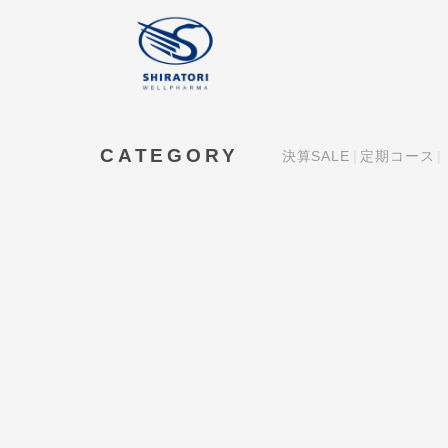
CATEGORY
決算SALE
定期コース