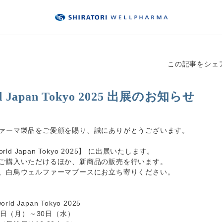
この記事をシェ
ld Japan Tokyo 2025 出展のお知らせ
ァーマ製品をご愛顧を賜り、誠にありがとうございます。
rld Japan Tokyo 2025】 に出展いたします。
ご購入いただけるほか、新商品の販売を行います。
、白鳥ウェルファーマブースにお立ち寄りください。
ld Japan Tokyo 2025
28日（月）～30日（水）