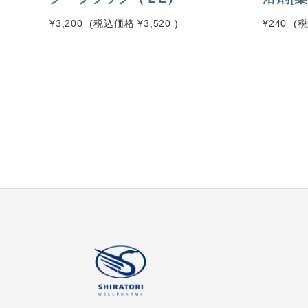
¥3,200
(税込価格
¥3,520
)
¥240
(