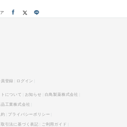
ア
会員登録
ログイン
イトについて
お知らせ
白鳥製薬株式会社
薬品工業株式会社
規約
プライバシーポリシー
商取引法に基づく表記
ご利用ガイド