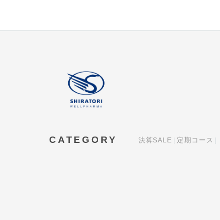
CATEGORY
決算SALE
定期コース