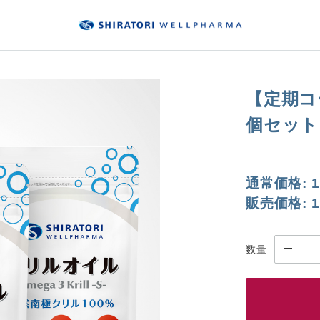
【定期コ
個セット
通常価格:
1
販売価格:
1
数量