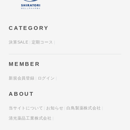
CATEGORY
決算SALE
定期コース
MEMBER
新規会員登録
ログイン
ABOUT
当サイトについて
お知らせ
白鳥製薬株式会社
清光薬品工業株式会社