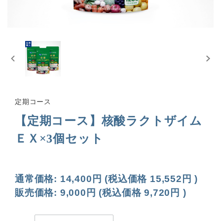
定期コース
【定期コース】核酸ラクトザイム
ＥＸ×3個セット
通常価格:
14,400円
(税込価格
15,552円
)
販売価格:
9,000円
(税込価格
9,720円
)