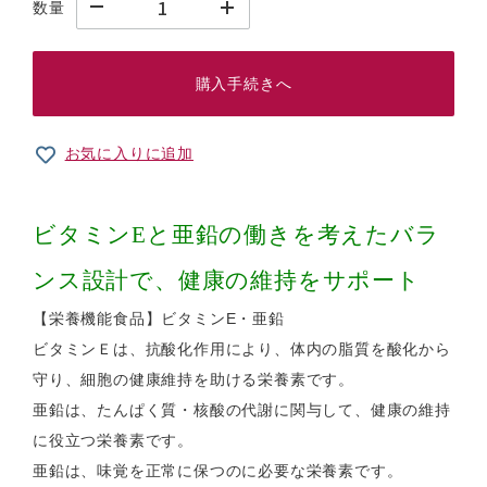
数量
購入手続きへ
お気に入りに追加
ビタミンEと亜鉛の働きを考えたバラ
ンス設計で、健康の維持をサポート
【栄養機能食品】ビタミンE・亜鉛
ビタミンＥは、抗酸化作用により、体内の脂質を酸化から
守り、細胞の健康維持を助ける栄養素です。
亜鉛は、たんぱく質・核酸の代謝に関与して、健康の維持
に役立つ栄養素です。
亜鉛は、味覚を正常に保つのに必要な栄養素です。