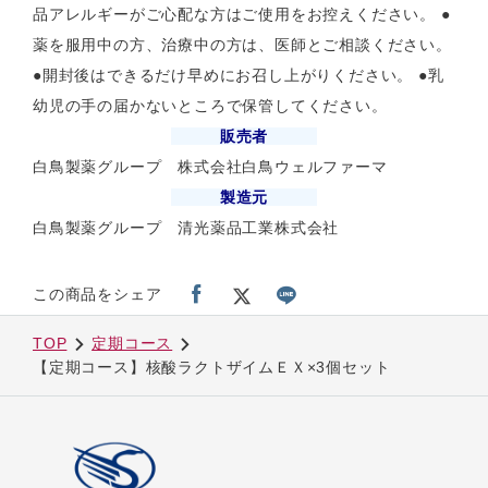
品アレルギーがご心配な方はご使用をお控えください。 ●
薬を服用中の方、治療中の方は、医師とご相談ください。
●開封後はできるだけ早めにお召し上がりください。 ●乳
幼児の手の届かないところで保管してください。
販売者
白鳥製薬グループ 株式会社白鳥ウェルファーマ
製造元
白鳥製薬グループ 清光薬品工業株式会社
この商品をシェア
TOP
定期コース
【定期コース】核酸ラクトザイムＥＸ×3個セット