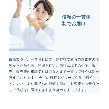
信頼の一貫体
制でお届け
白鳥製薬グループ各社にて、原材料である自然素材の研
究から商品企画・開発を行い、自社工場での生産、販
売、販売後の相談受付対応などまで一貫して行う体制を
整えております。 全ての行程をグループ企業で行うこ
とにより、より商品への理解を深め、お客様への安心そ
して信頼をお届けできるよう努めてまいります。