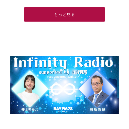
もっと見る