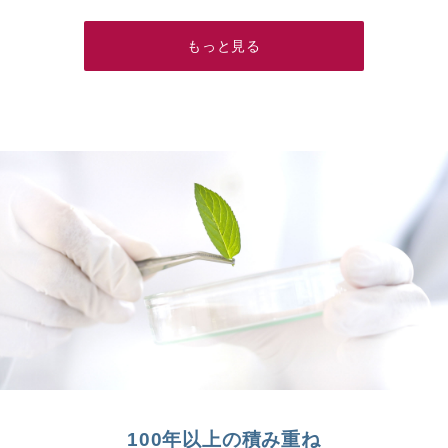
もっと見る
100年以上の積み重ね