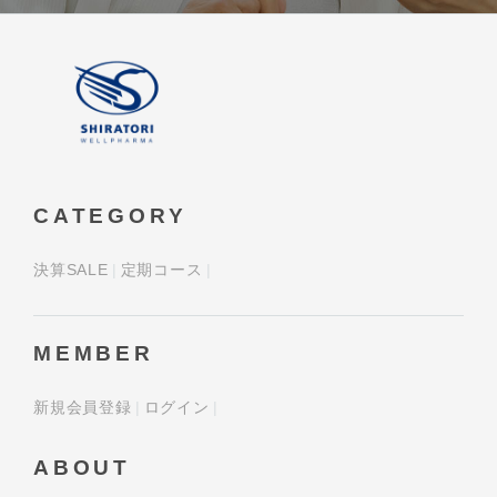
CATEGORY
決算SALE
定期コース
MEMBER
新規会員登録
ログイン
ABOUT