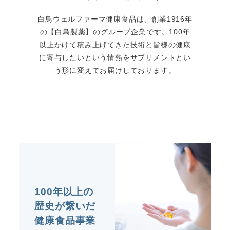
白鳥ウェルファーマ健康食品は、創業1916年
の【白鳥製薬】のグループ企業です。100年
以上かけて積み上げてきた技術と皆様の健康
に寄与したいという情熱をサプリメントとい
う形に変えてお届けしております。
100年以上の
歴史が繋いだ
健康食品事業