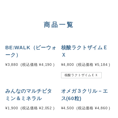
商品一覧
NEW
BE:WALK（ビーウォ
核酸ラクトザイムＥ
ーク）
Ｘ
¥3,880
(税込価格
¥4,190
)
¥4,800
(税込価格
¥5,184
)
核酸ラクトザイムＥＸ
NEW
みんなのマルチビタ
オメガ３クリル－エ
ミン＆ミネラル
ス(60粒)
¥1,900
(税込価格
¥2,052
)
¥4,500
(税込価格
¥4,860
)