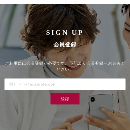
SIGN UP
会員登録
ご利用には会員登録が必要です。下記より会員登録へお進みく
ださい。
登録