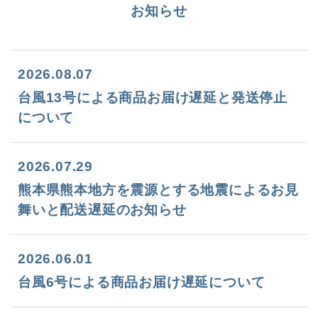
お知らせ
2026.08.07
台風13号による商品お届け遅延と発送停止
について
2026.07.29
熊本県熊本地方を震源とする地震によるお見
舞いと配送遅延のお知らせ
2026.06.01
台風6号による商品お届け遅延について